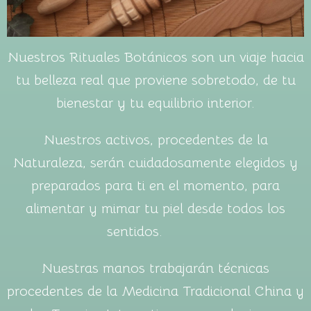
Nuestros Rituales Botánicos son un viaje hacia
tu belleza real que proviene sobretodo, de tu
bienestar y tu equilibrio interior.
Nuestros activos, procedentes de la
Naturaleza, serán cuidadosamente elegidos y
preparados para ti en el momento, para
alimentar y mimar tu piel desde todos los
sentidos.
Nuestras manos trabajarán técnicas
procedentes de la Medicina Tradicional China y