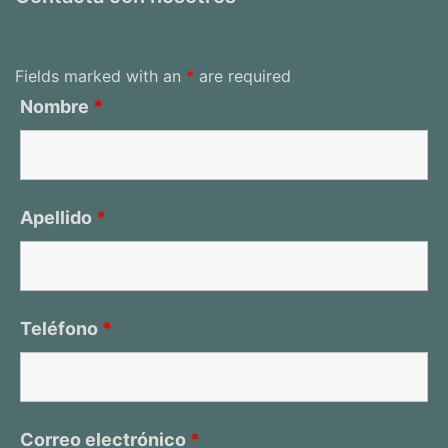
Fields marked with an
*
are required
Nombre
*
Apellido
*
Teléfono
*
Correo electrónico
*