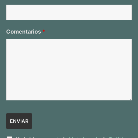
Comentarios
*