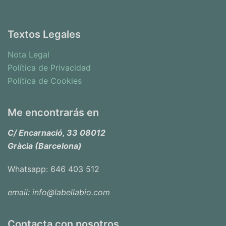
Textos Legales
Nota Legal
Política de Privacidad
Política de Cookies
Me encontrarás en
C/ Encarnació, 33 08012
Gràcia (Barcelona)
Whatsapp: 646 403 512
email: info@labellabio.com
Contacta con nosotros