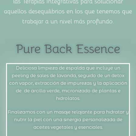
las Terapias Integrativas para solucionar
aquellos desequilibrios en los que tenemos que
trabajar a un nivel más profundo.
Pure Back Essence
Deliciosa limpieza de espalda que incluye un
peeling de sales de lavanda, seguido de un detox
con vapor, extracción de impurezas y la aplicación
de de arcilla verde, micronizado de plantas e
hidrolatos.
Finalizamos con un masaje relajante para hidratar y
nutrir la piel con una sinergia personalizada de
aceites vegetales y esenciales.