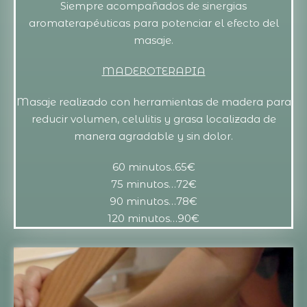
Siempre acompañados de sinergias
aromaterapéuticas para potenciar el efecto del
masaje.
MADEROTERAPIA
Masaje realizado con herramientas de madera para
reducir volumen, celulitis y grasa localizada de
manera agradable y sin dolor.
60 minutos..65€
75 minutos…72€
90 minutos…78€
120 minutos…90€