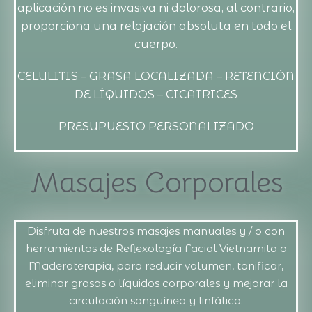
aplicación no es invasiva ni dolorosa, al contrario,
proporciona una relajación absoluta en todo el
cuerpo.
CELULITIS – GRASA LOCALIZADA – RETENCIÓN
DE LÍQUIDOS – CICATRICES
PRESUPUESTO PERSONALIZADO
Masajes Corporales
Disfruta de nuestros masajes manuales y / o con
herramientas de Reflexología Facial Vietnamita o
Maderoterapia, para reducir volumen, tonificar,
eliminar grasas o líquidos corporales y mejorar la
circulación sanguínea y linfática.