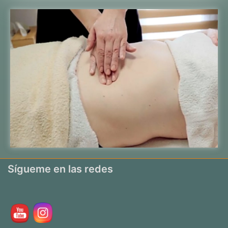
Sígueme en las redes