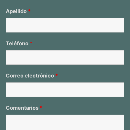
Apellido
*
Teléfono
*
Correo electrónico
*
Comentarios
*