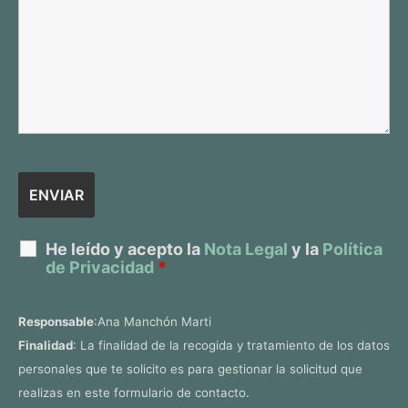
He leído y acepto la
Nota Legal
y la
Política
de Privacidad
*
Responsable
:Ana Manchón Marti
Finalidad
: La finalidad de la recogida y tratamiento de los datos
personales que te solicito es para gestionar la solicitud que
realizas en este formulario de contacto.